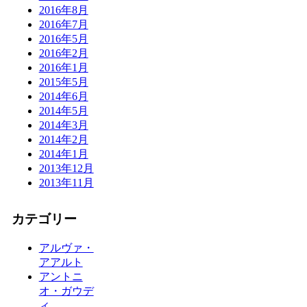
2016年8月
2016年7月
2016年5月
2016年2月
2016年1月
2015年5月
2014年6月
2014年5月
2014年3月
2014年2月
2014年1月
2013年12月
2013年11月
カテゴリー
アルヴァ・
アアルト
アントニ
オ・ガウデ
ィ