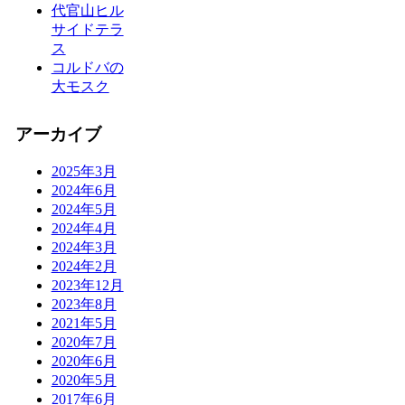
代官山ヒル
サイドテラ
ス
コルドバの
大モスク
アーカイブ
2025年3月
2024年6月
2024年5月
2024年4月
2024年3月
2024年2月
2023年12月
2023年8月
2021年5月
2020年7月
2020年6月
2020年5月
2017年6月