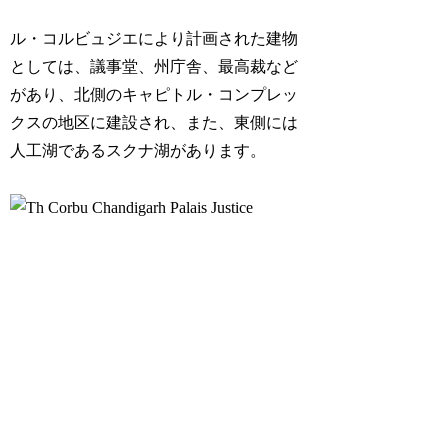
ル・コルビュジエにより計画された建物
としては、議事堂、州庁舎、最高裁など
があり、北側のキャピトル・コンプレッ
クスの地区に建設され、また、東側には
人工湖であるスクナ湖があります。