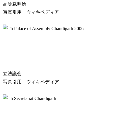
高等裁判所
写真引用：ウィキペディア
立法議会
写真引用：ウィキペディア