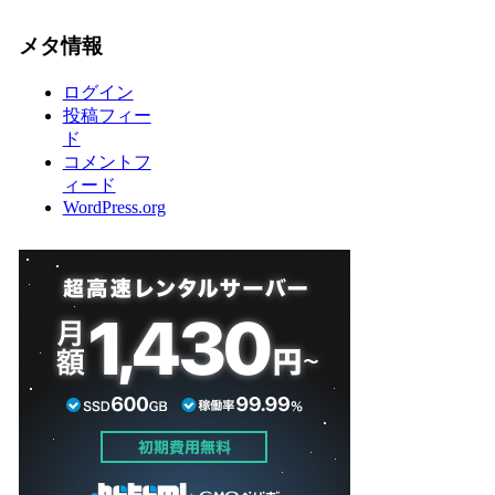
メタ情報
ログイン
投稿フィー
ド
コメントフ
ィード
WordPress.org