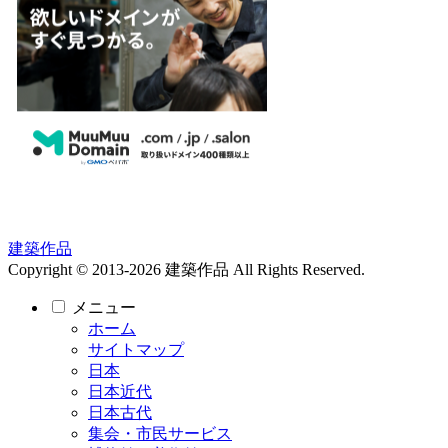
建築作品
Copyright © 2013-2026 建築作品 All Rights Reserved.
メニュー
ホーム
サイトマップ
日本
日本近代
日本古代
集会・市民サービス