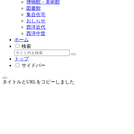
博物館・美術館
図書館
集合住宅
おしらせ
西洋近代
西洋中世
ホーム
検索
トップ
サイドバー
タイトルとURLをコピーしました