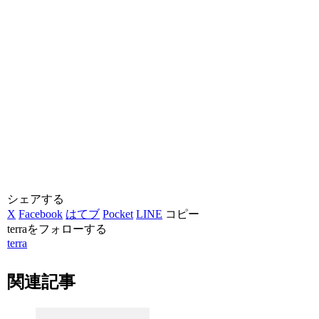
シェアする
X
Facebook
はてブ
Pocket
LINE
コピー
terraをフォローする
terra
関連記事