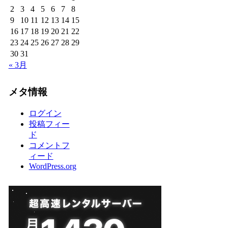
2
3
4
5
6
7
8
9
10
11
12
13
14
15
16
17
18
19
20
21
22
23
24
25
26
27
28
29
30
31
« 3月
メタ情報
ログイン
投稿フィー
ド
コメントフ
ィード
WordPress.org