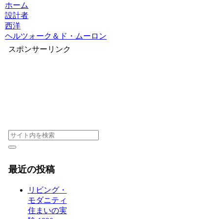
ホーム
設計者
西洋
ヘルツォーク＆ド・ムーロン
スポンサーリンク
最近の投稿
リビング・
モダニティ
住まいの実