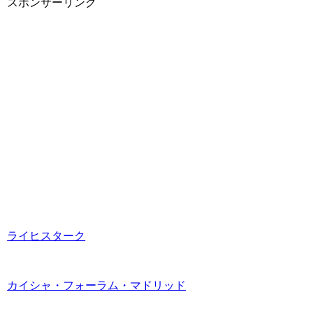
スポンサーリンク
ライヒスターク
カイシャ・フォーラム・マドリッド