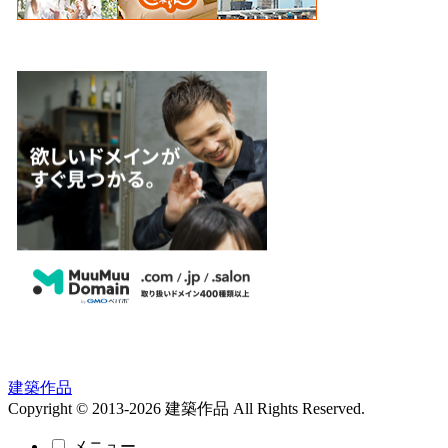
建築作品
Copyright © 2013-2026 建築作品 All Rights Reserved.
メニュー