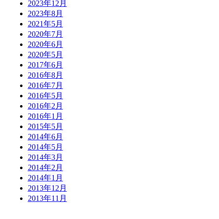
2023年12月
2023年8月
2021年5月
2020年7月
2020年6月
2020年5月
2017年6月
2016年8月
2016年7月
2016年5月
2016年2月
2016年1月
2015年5月
2014年6月
2014年5月
2014年3月
2014年2月
2014年1月
2013年12月
2013年11月