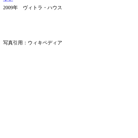
2009年 ヴィトラ・ハウス
写真引用：ウィキペディア