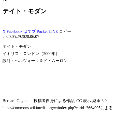
テイト・モダン
X
Facebook
はてブ
Pocket
LINE
コピー
2020.05.29
2020.06.07
テイト・モダン
イギリス・ロンドン（2000年）
設計：ヘルツォーク＆ド・ムーロン
Bernard Gagnon – 投稿者自身による作品, CC 表示-継承 3.0,
https://commons.wikimedia.org/w/index.php?curid=3664995による