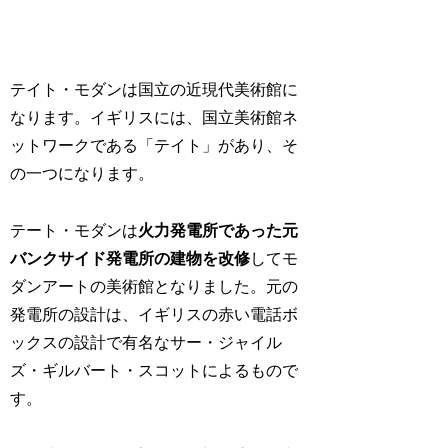
テイト・モダンは国立の近現代美術館に
なります。イギリスには、国立美術館ネ
ットワークである「テイト」があり、そ
の一つになります。
テート・モダンは
火力発電所であった元
バンクサイド発電所の建物を改修
してモ
ダンアートの美術館となりました。元の
発電所の設計は、イギリスの赤い電話ボ
ックスの設計で有名なサー・ジャイル
ズ・ギルバート・スコットによるもので
す。