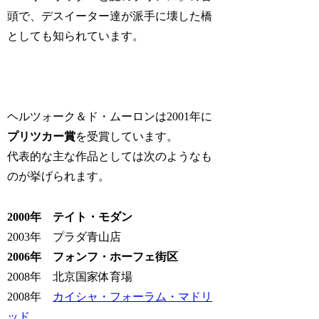
頭で、デスイーター達が派手に壊した橋
としても知られています。
ヘルツォーク＆ド・ムーロンは2001年に
プリツカー賞
を受賞しています。
代表的な主な作品としては次のようなも
のが挙げられます。
2000年 テイト・モダン
2003年 プラダ青山店
2006年 フォンフ・ホーフェ街区
2008年 北京国家体育場
2008年
カイシャ・フォーラム・マドリ
ッド