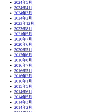
2024年5月
2024年4月
2024年3月
2024年2月
2023年12月
2023年8月
2021年5月
2020年7月
2020年6月
2020年5月
2017年6月
2016年8月
2016年7月
2016年5月
2016年2月
2016年1月
2015年5月
2014年6月
2014年5月
2014年3月
2014年2月