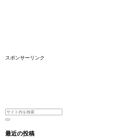
スポンサーリンク
最近の投稿