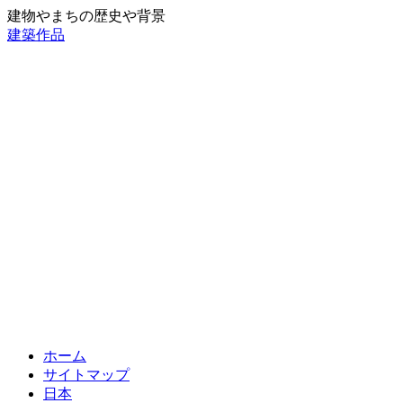
建物やまちの歴史や背景
建築作品
ホーム
サイトマップ
日本