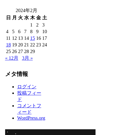
2024年2月
日
月
火
水
木
金
土
1
2
3
4
5
6
7
8
9
10
11
12
13
14
15
16
17
18
19
20
21
22
23
24
25
26
27
28
29
« 12月
3月 »
メタ情報
ログイン
投稿フィー
ド
コメントフ
ィード
WordPress.org