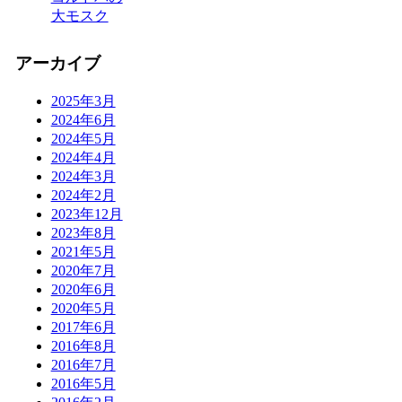
大モスク
アーカイブ
2025年3月
2024年6月
2024年5月
2024年4月
2024年3月
2024年2月
2023年12月
2023年8月
2021年5月
2020年7月
2020年6月
2020年5月
2017年6月
2016年8月
2016年7月
2016年5月