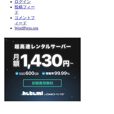
ログイン
投稿フィー
ド
コメントフ
ィード
WordPress.org