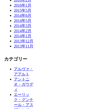
2016年2月
2016年1月
2015年5月
2014年6月
2014年5月
2014年3月
2014年2月
2014年1月
2013年12月
2013年11月
カテゴリー
アルヴァ・
アアルト
アントニ
オ・ガウデ
ィ
エーリッ
ク・グンナ
ール・アス