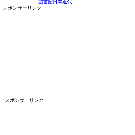
図書館
日本近代
スポンサーリンク
スポンサーリンク