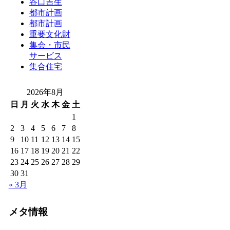
谷口吉生
都市計画
都市計画
重要文化財
集会・市民
サービス
集合住宅
2026年8月
日
月
火
水
木
金
土
1
2
3
4
5
6
7
8
9
10
11
12
13
14
15
16
17
18
19
20
21
22
23
24
25
26
27
28
29
30
31
« 3月
メタ情報