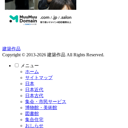
建築作品
Copyright © 2013-2026 建築作品 All Rights Reserved.
メニュー
ホーム
サイトマップ
日本
日本近代
日本古代
集会・市民サービス
博物館・美術館
図書館
集合住宅
おしらせ