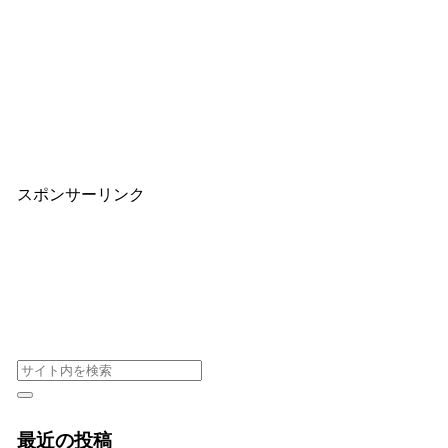
スポンサーリンク
最近の投稿