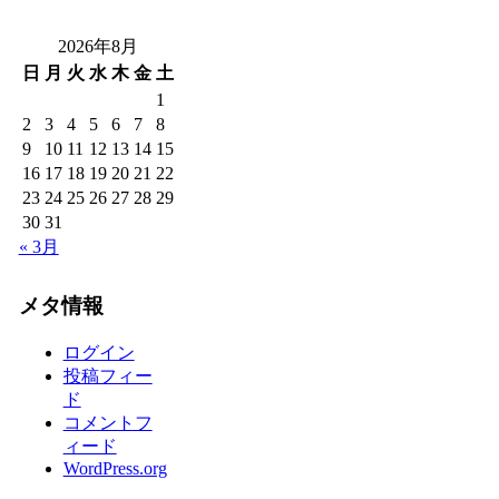
2026年8月
日
月
火
水
木
金
土
1
2
3
4
5
6
7
8
9
10
11
12
13
14
15
16
17
18
19
20
21
22
23
24
25
26
27
28
29
30
31
« 3月
メタ情報
ログイン
投稿フィー
ド
コメントフ
ィード
WordPress.org