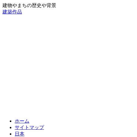
建物やまちの歴史や背景
建築作品
ホーム
サイトマップ
日本