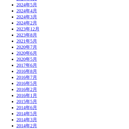
2024年5月
2024年4月
2024年3月
2024年2月
2023年12月
2023年8月
2021年5月
2020年7月
2020年6月
2020年5月
2017年6月
2016年8月
2016年7月
2016年5月
2016年2月
2016年1月
2015年5月
2014年6月
2014年5月
2014年3月
2014年2月