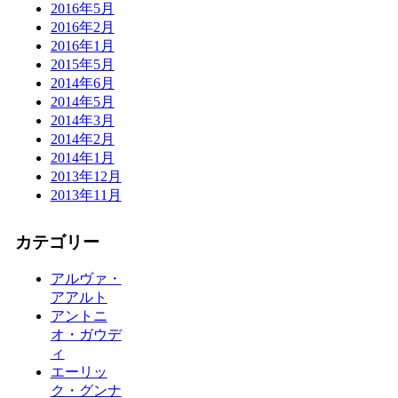
2016年5月
2016年2月
2016年1月
2015年5月
2014年6月
2014年5月
2014年3月
2014年2月
2014年1月
2013年12月
2013年11月
カテゴリー
アルヴァ・
アアルト
アントニ
オ・ガウデ
ィ
エーリッ
ク・グンナ