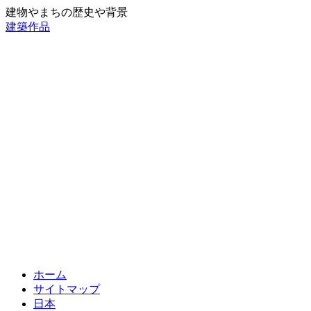
建物やまちの歴史や背景
建築作品
ホーム
サイトマップ
日本