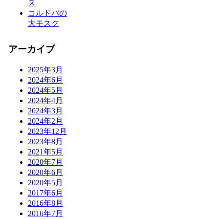
ス
コルドバの
大モスク
アーカイブ
2025年3月
2024年6月
2024年5月
2024年4月
2024年3月
2024年2月
2023年12月
2023年8月
2021年5月
2020年7月
2020年6月
2020年5月
2017年6月
2016年8月
2016年7月