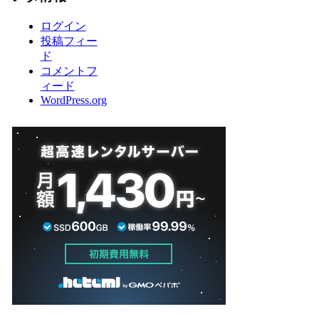
ログイン
投稿フィー
ド
コメントフ
ィード
WordPress.org